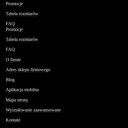
Promocje
Tabela rozmiarów
FAQ
Promocje
Tabela rozmiarów
FAQ
Conteshop
O firmie
Adres sklepu firmowego
Blog
Aplikacja mobilna
Informacja
Mapa strony
Wyszukiwanie zaawansowane
Kontakt
Dane kontaktowe