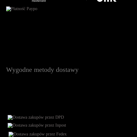
Wygodne metody dostawy