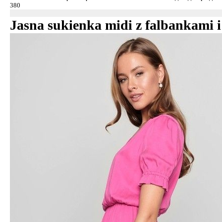
Jasna sukienka midi z falbankami 