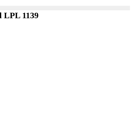
el LPL 1139