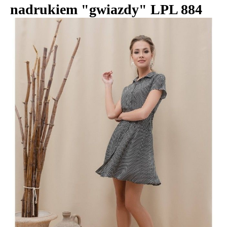
nadrukiem "gwiazdy" LPL 884