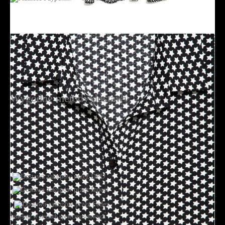
Wygodne metody dostawy
Jesteśmy w sieciach społecznościowych