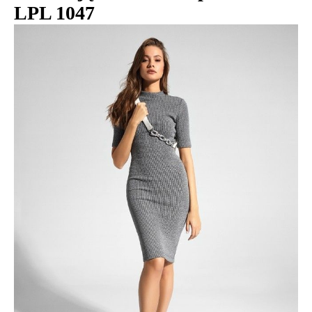
LPL 1047