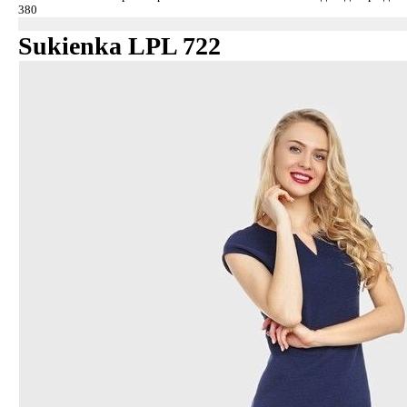
Sukienka LPL 722