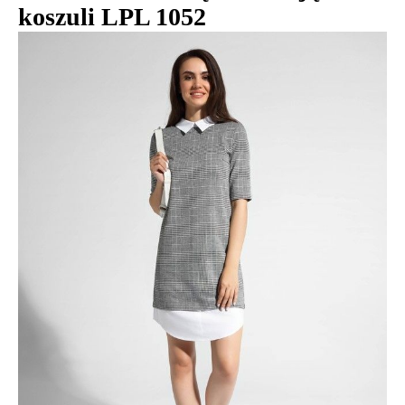
koszuli LPL 1052