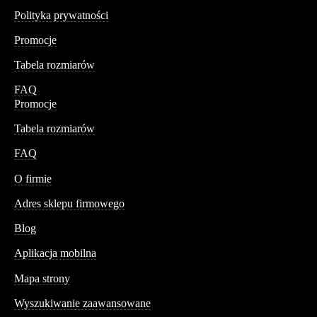
Polityka prywatności
Promocje
Tabela rozmiarów
FAQ
Promocje
Tabela rozmiarów
FAQ
Conteshop
O firmie
Adres sklepu firmowego
Blog
Aplikacja mobilna
Informacja
Mapa strony
Wyszukiwanie zaawansowane