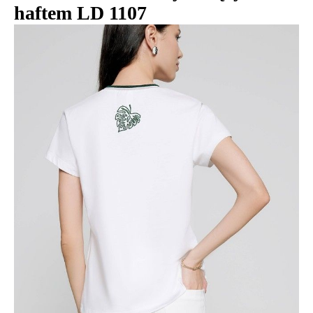
haftem LD 1107