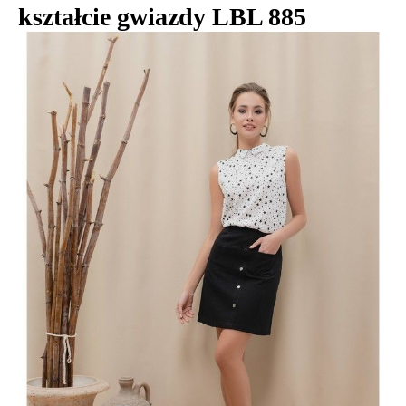
kształcie gwiazdy LBL 885