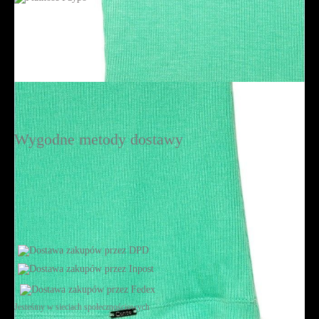
Wygodne metody dostawy
Jesteśmy w sieciach społecznościowych