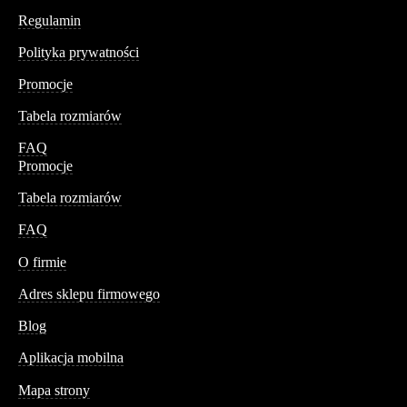
Regulamin
Polityka prywatności
Promocje
Tabela rozmiarów
FAQ
Promocje
Tabela rozmiarów
FAQ
Conteshop
O firmie
Adres sklepu firmowego
Blog
Aplikacja mobilna
Informacja
Mapa strony