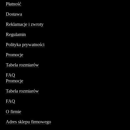
Płatność
Dostawa
Reklamacje i zwroty
Regulamin
Polityka prywatności
Promocje
Tabela rozmiarów
FAQ
Promocje
Tabela rozmiarów
FAQ
Conteshop
O firmie
Adres sklepu firmowego