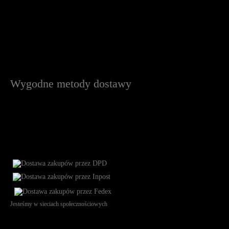
Wygodne metody dostawy
Jesteśmy w sieciach społecznościowych