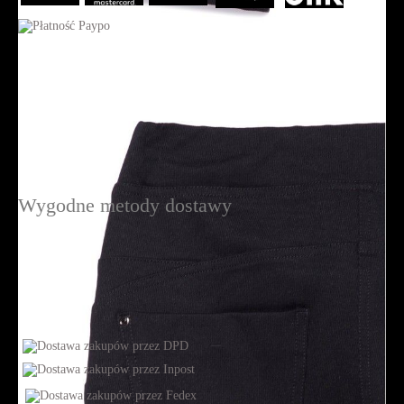
Wygodne metody dostawy