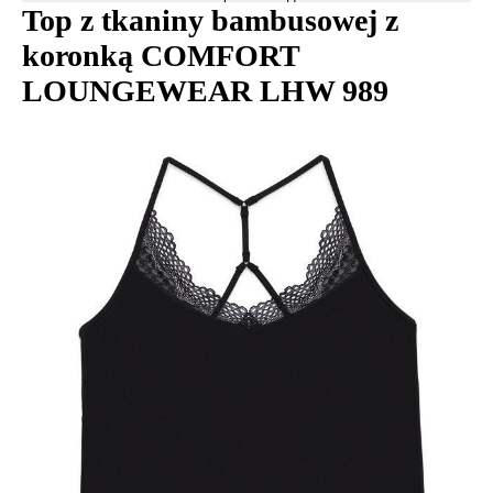
Top z tkaniny bambusowej z
koronką COMFORT
LOUNGEWEAR LHW 989