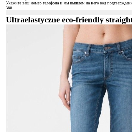
Укажите ваш номер телефона и мы вышлем на него код подтверждени
Ultraelastyczne eco-friendly strai