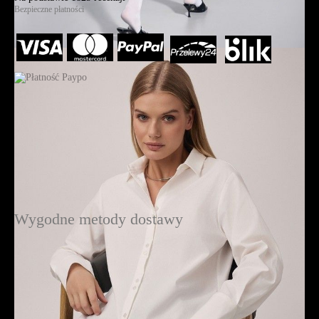
Bezpieczne płatności
Wygodne metody dostawy