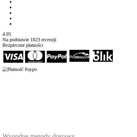
4.95
Na podstawie
1823
recenzji
Bezpieczne płatności
Wygodne metody dostawy