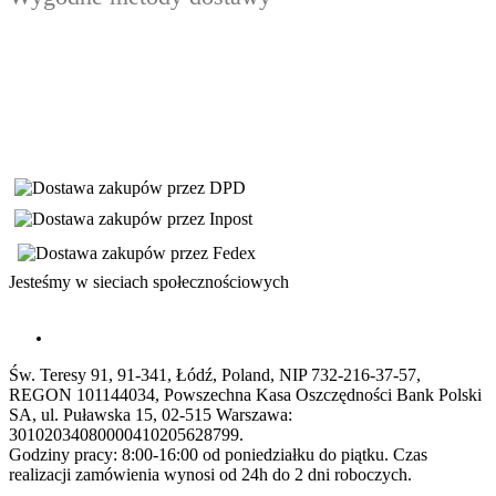
Jesteśmy w sieciach społecznościowych
Św. Teresy 91, 91-341, Łódź, Poland, NIP 732-216-37-57,
REGON 101144034, Powszechna Kasa Oszczędności Bank Polski
SA, ul. Puławska 15, 02-515 Warszawa:
30102034080000410205628799.
Godziny pracy: 8:00-16:00 od poniedziałku do piątku. Czas
realizacji zamówienia wynosi od 24h do 2 dni roboczych.