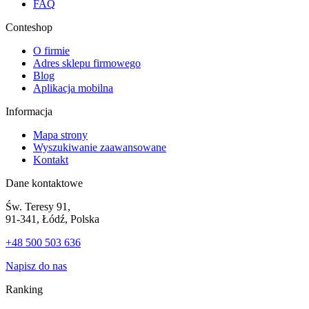
FAQ
Conteshop
O firmie
Adres sklepu firmowego
Blog
Aplikacja mobilna
Informacja
Mapa strony
Wyszukiwanie zaawansowane
Kontakt
Dane kontaktowe
Św. Teresy 91,
91-341, Łódź, Polska
+48 500 503 636
Napisz do nas
Ranking