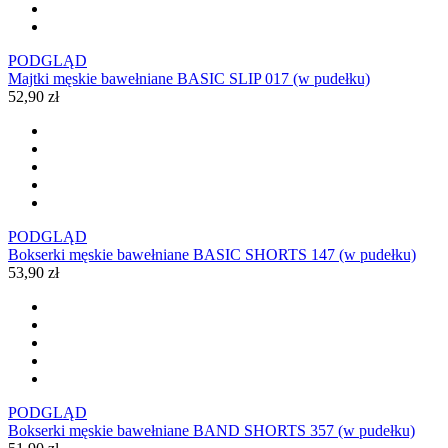
PODGLĄD
Majtki męskie bawełniane BASIC SLIP 017 (w pudełku)
52,90 zł
PODGLĄD
Bokserki męskie bawełniane BASIC SHORTS 147 (w pudełku)
53,90 zł
PODGLĄD
Bokserki męskie bawełniane BAND SHORTS 357 (w pudełku)