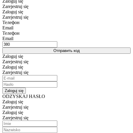
Zaloguj się
Zarejestruj się
Zaloguj się
Zarejestruj się
Телефон
Email
Телефон
Email
Отправить код
Zaloguj się
Zarejestruj się
Zaloguj się
Zarejestruj się
Zaloguj się
ODZYSKAJ HASŁO
Zaloguj się
Zarejestruj się
Zaloguj się
Zarejestruj się