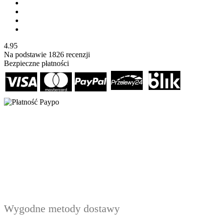
4.95
Na podstawie
1826
recenzji
Bezpieczne płatności
Wygodne metody dostawy