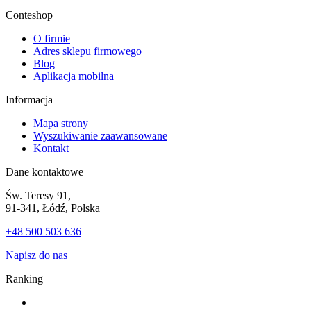
Conteshop
O firmie
Adres sklepu firmowego
Blog
Aplikacja mobilna
Informacja
Mapa strony
Wyszukiwanie zaawansowane
Kontakt
Dane kontaktowe
Św. Teresy 91,
91-341, Łódź, Polska
+48 500 503 636
Napisz do nas
Ranking