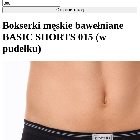
Отправить код
Bokserki męskie bawełniane
BASIC SHORTS 015 (w
pudełku)