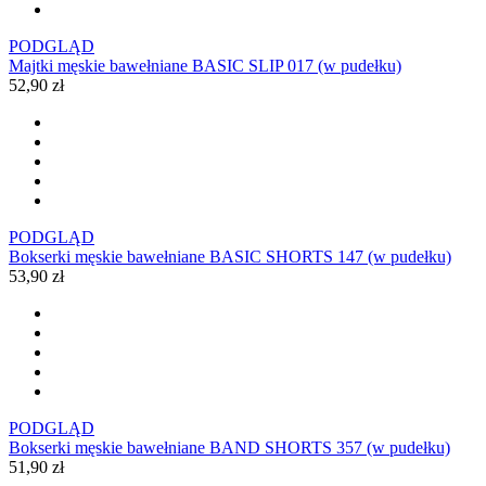
PODGLĄD
Majtki męskie bawełniane BASIC SLIP 017 (w pudełku)
52,90 zł
PODGLĄD
Bokserki męskie bawełniane BASIC SHORTS 147 (w pudełku)
53,90 zł
PODGLĄD
Bokserki męskie bawełniane BAND SHORTS 357 (w pudełku)
51,90 zł