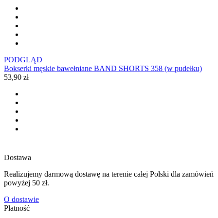
PODGLĄD
Bokserki męskie bawełniane BAND SHORTS 358 (w pudełku)
53,90 zł
Dostawa
Realizujemy darmową dostawę na terenie całej Polski dla zamówień
powyżej 50 zł.
O dostawie
Płatność