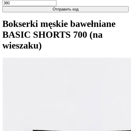
Отправить код
Bokserki męskie bawełniane
BASIC SHORTS 700 (na
wieszaku)