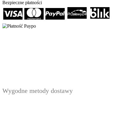
Bezpieczne płatności
Wygodne metody dostawy