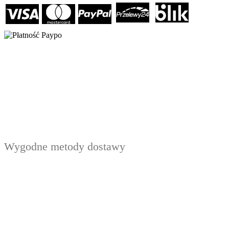
Wygodne metody dostawy