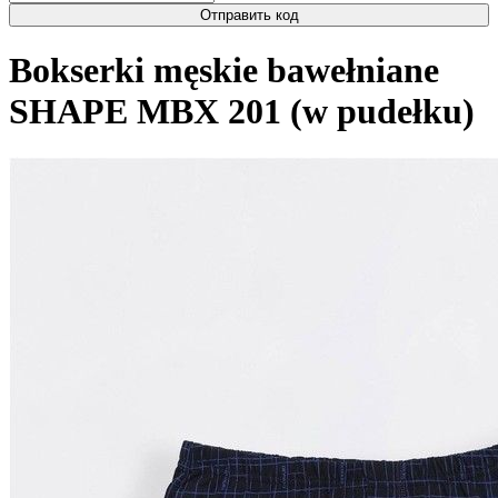
Отправить код
Bokserki męskie bawełniane
SHAPE MBX 201 (w pudełku)