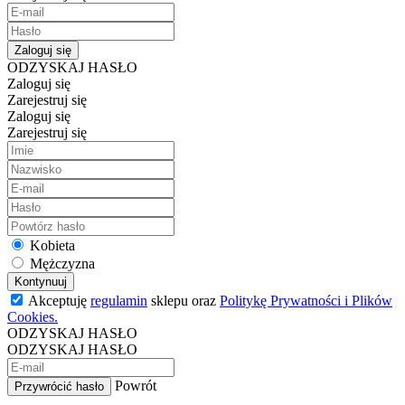
Zaloguj się
ODZYSKAJ HASŁO
Zaloguj się
Zarejestruj się
Zaloguj się
Zarejestruj się
Kobieta
Mężczyzna
Kontynuuj
Akceptuję
regulamin
sklepu oraz
Politykę Prywatności i Plików
Cookies.
ODZYSKAJ HASŁO
ODZYSKAJ HASŁO
Powrót
Przywrócić hasło