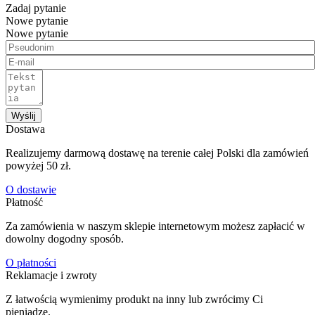
Zadaj pytanie
Nowe pytanie
Nowe pytanie
Wyślij
Dostawa
Realizujemy darmową dostawę na terenie całej Polski dla zamówień
powyżej 50 zł.
O dostawie
Płatność
Za zamówienia w naszym sklepie internetowym możesz zapłacić w
dowolny dogodny sposób.
O płatności
Reklamacje i zwroty
Z łatwością wymienimy produkt na inny lub zwrócimy Ci
pieniądze.