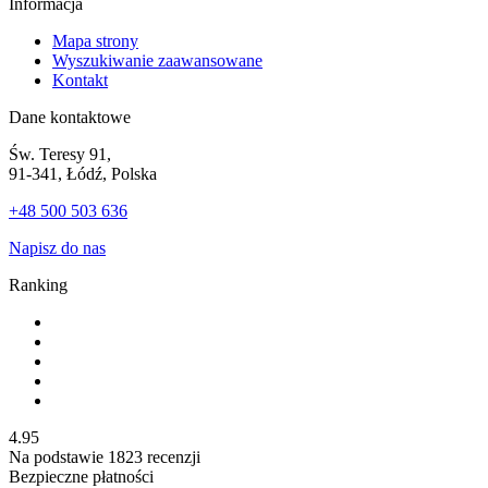
Informacja
Mapa strony
Wyszukiwanie zaawansowane
Kontakt
Dane kontaktowe
Św. Teresy 91,
91-341, Łódź, Polska
+48 500 503 636
Napisz do nas
Ranking
4.95
Na podstawie
1823
recenzji
Bezpieczne płatności