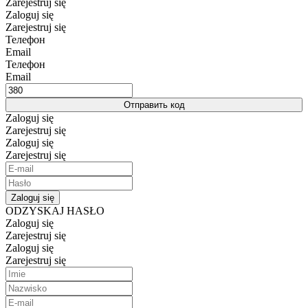
Zarejestruj się
Zaloguj się
Zarejestruj się
Телефон
Email
Телефон
Email
Отправить код
Zaloguj się
Zarejestruj się
Zaloguj się
Zarejestruj się
Zaloguj się
ODZYSKAJ HASŁO
Zaloguj się
Zarejestruj się
Zaloguj się
Zarejestruj się