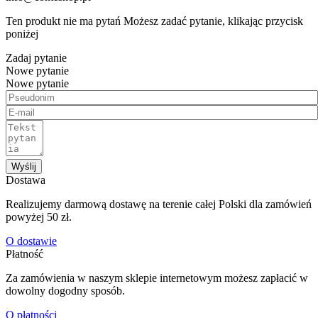
Ten produkt nie ma pytań Możesz zadać pytanie, klikając przycisk
poniżej
Zadaj pytanie
Nowe pytanie
Nowe pytanie
Wyślij
Dostawa
Realizujemy darmową dostawę na terenie całej Polski dla zamówień
powyżej 50 zł.
O dostawie
Płatność
Za zamówienia w naszym sklepie internetowym możesz zapłacić w
dowolny dogodny sposób.
O płatności