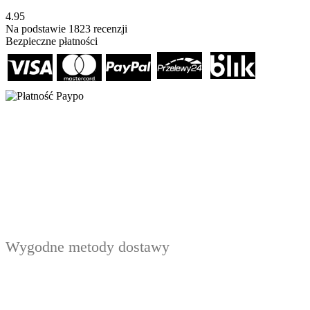
4.95
Na podstawie
1823
recenzji
Bezpieczne płatności
Wygodne metody dostawy