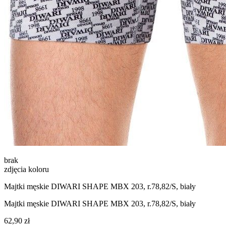
brak
zdjęcia koloru
Majtki męskie DIWARI SHAPE MBX 203, r.78,82/S, biały
Majtki męskie DIWARI SHAPE MBX 203, r.78,82/S, biały
62,90 zł