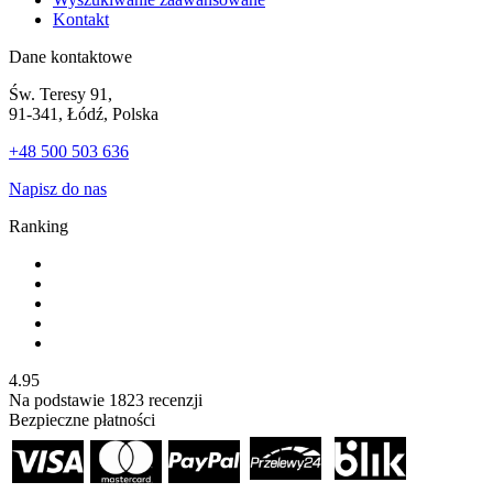
Kontakt
Dane kontaktowe
Św. Teresy 91,
91-341, Łódź, Polska
+48 500 503 636
Napisz do nas
Ranking
4.95
Na podstawie
1823
recenzji
Bezpieczne płatności