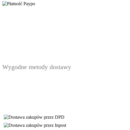
Wygodne metody dostawy