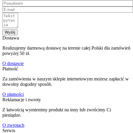
Wyślij
Dostawa
Realizujemy darmową dostawę na terenie całej Polski dla zamówień
powyżej 50 zł.
O dostawie
Płatność
Za zamówienia w naszym sklepie internetowym możesz zapłacić w
dowolny dogodny sposób.
O płatności
Reklamacje i zwroty
Z łatwością wymienimy produkt na inny lub zwrócimy Ci
pieniądze.
O zwrotach
Serwis