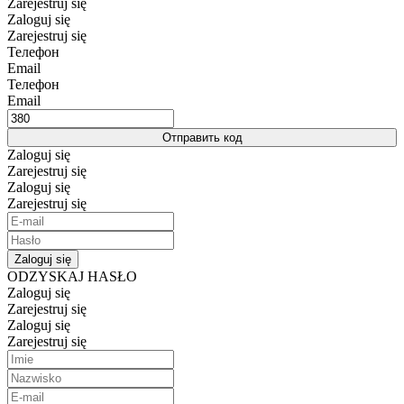
Zarejestruj się
Zaloguj się
Zarejestruj się
Телефон
Email
Телефон
Email
Отправить код
Zaloguj się
Zarejestruj się
Zaloguj się
Zarejestruj się
Zaloguj się
ODZYSKAJ HASŁO
Zaloguj się
Zarejestruj się
Zaloguj się
Zarejestruj się