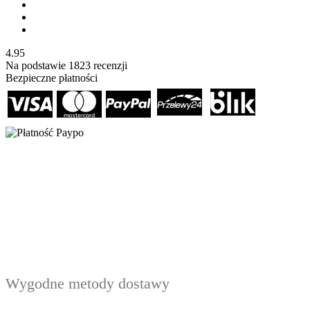
4.95
Na podstawie
1823
recenzji
Bezpieczne płatności
Wygodne metody dostawy