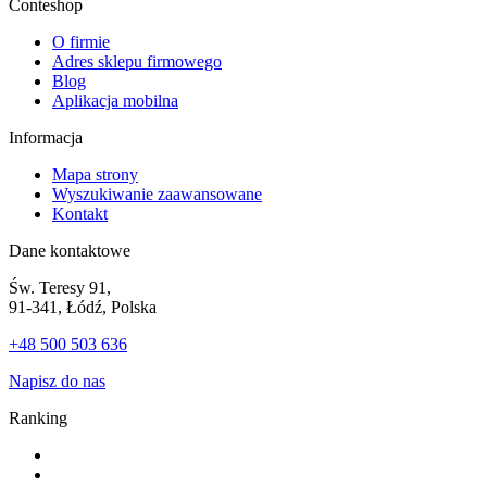
Conteshop
O firmie
Adres sklepu firmowego
Blog
Aplikacja mobilna
Informacja
Mapa strony
Wyszukiwanie zaawansowane
Kontakt
Dane kontaktowe
Św. Teresy 91,
91-341, Łódź, Polska
+48 500 503 636
Napisz do nas
Ranking