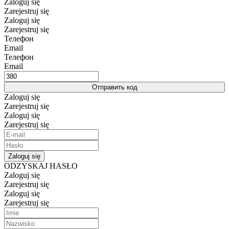
Zaloguj się
Zarejestruj się
Zaloguj się
Zarejestruj się
Телефон
Email
Телефон
Email
Отправить код
Zaloguj się
Zarejestruj się
Zaloguj się
Zarejestruj się
Zaloguj się
ODZYSKAJ HASŁO
Zaloguj się
Zarejestruj się
Zaloguj się
Zarejestruj się