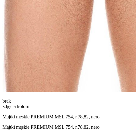
brak
zdjęcia koloru
Majtki męskie PREMIUM MSL 754, r.78,82, nero
Majtki męskie PREMIUM MSL 754, r.78,82, nero