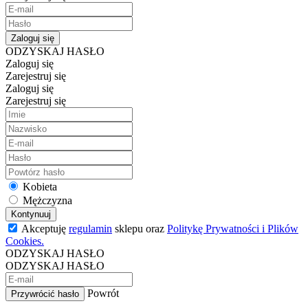
Zaloguj się
ODZYSKAJ HASŁO
Zaloguj się
Zarejestruj się
Zaloguj się
Zarejestruj się
Kobieta
Mężczyzna
Kontynuuj
Akceptuję
regulamin
sklepu oraz
Politykę Prywatności i Plików
Cookies.
ODZYSKAJ HASŁO
ODZYSKAJ HASŁO
Powrót
Przywrócić hasło