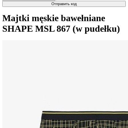
Отправить код
Majtki męskie bawełniane
SHAPE MSL 867 (w pudełku)