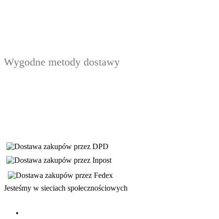
Wygodne metody dostawy
Jesteśmy w sieciach społecznościowych