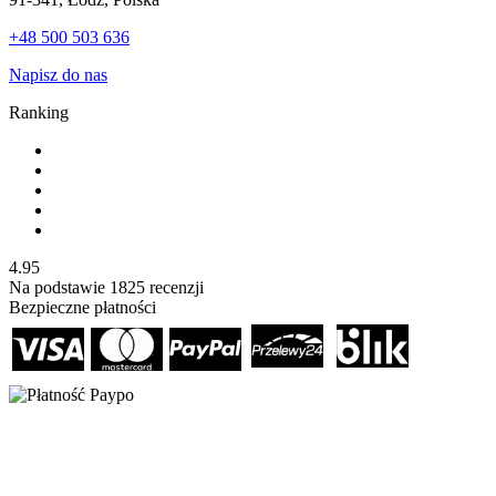
+48 500 503 636
Napisz do nas
Ranking
4.95
Na podstawie
1825
recenzji
Bezpieczne płatności