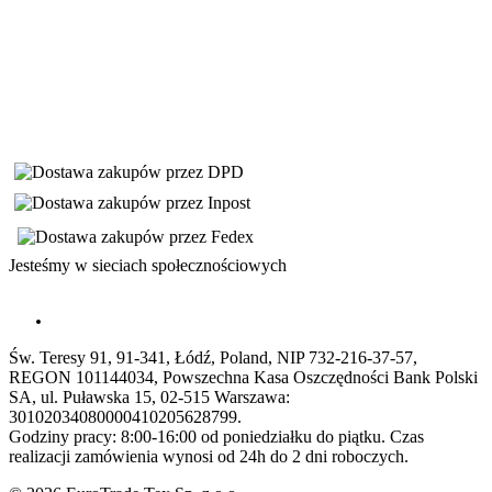
Jesteśmy w sieciach społecznościowych
Św. Teresy 91, 91-341, Łódź, Poland, NIP 732-216-37-57,
REGON 101144034, Powszechna Kasa Oszczędności Bank Polski
SA, ul. Puławska 15, 02-515 Warszawa:
30102034080000410205628799.
Godziny pracy: 8:00-16:00 od poniedziałku do piątku. Czas
realizacji zamówienia wynosi od 24h do 2 dni roboczych.