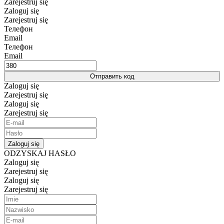
Zarejestruj się
Zaloguj się
Zarejestruj się
Телефон
Email
Телефон
Email
Отправить код
Zaloguj się
Zarejestruj się
Zaloguj się
Zarejestruj się
Zaloguj się
ODZYSKAJ HASŁO
Zaloguj się
Zarejestruj się
Zaloguj się
Zarejestruj się