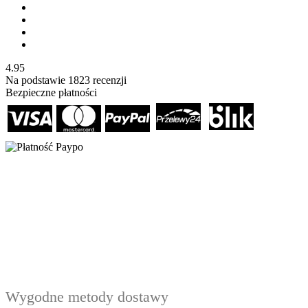
4.95
Na podstawie
1823
recenzji
Bezpieczne płatności
Wygodne metody dostawy