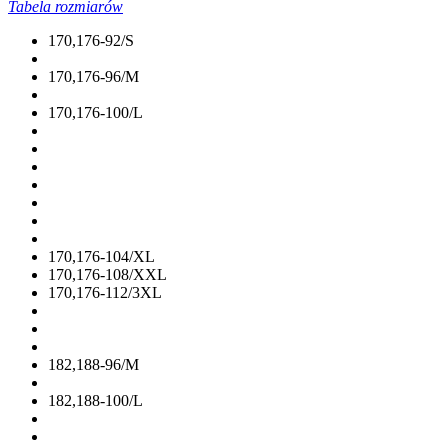
Tabela rozmiarów
170,176-92/S
170,176-96/M
170,176-100/L
170,176-104/XL
170,176-108/XXL
170,176-112/3XL
182,188-96/M
182,188-100/L