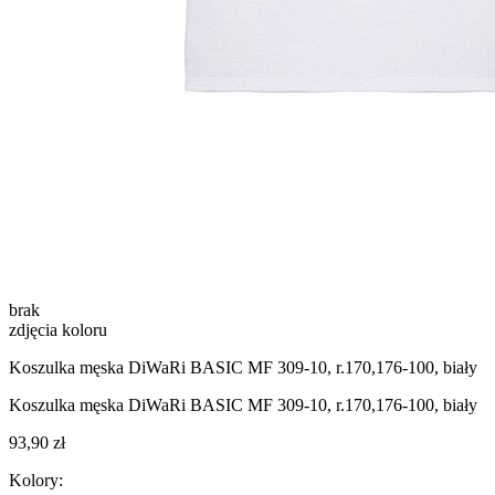
brak
zdjęcia koloru
Koszulka męska DiWaRi BASIC MF 309-10, r.170,176-100, biały
Koszulka męska DiWaRi BASIC MF 309-10, r.170,176-100, biały
93,90 zł
Kolory: