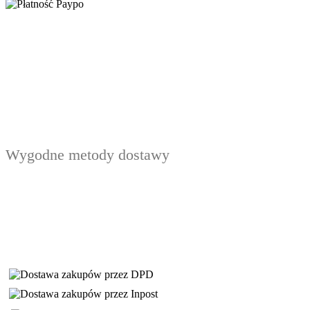
Wygodne metody dostawy