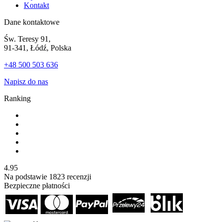
Kontakt
Dane kontaktowe
Św. Teresy 91,
91-341, Łódź, Polska
+48 500 503 636
Napisz do nas
Ranking
4.95
Na podstawie
1823
recenzji
Bezpieczne płatności