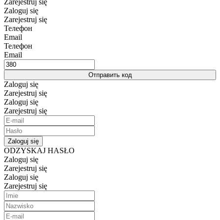
Zarejestruj się
Zaloguj się
Zarejestruj się
Телефон
Email
Телефон
Email
Отправить код
Zaloguj się
Zarejestruj się
Zaloguj się
Zarejestruj się
Zaloguj się
ODZYSKAJ HASŁO
Zaloguj się
Zarejestruj się
Zaloguj się
Zarejestruj się