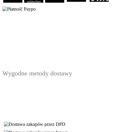
Wygodne metody dostawy