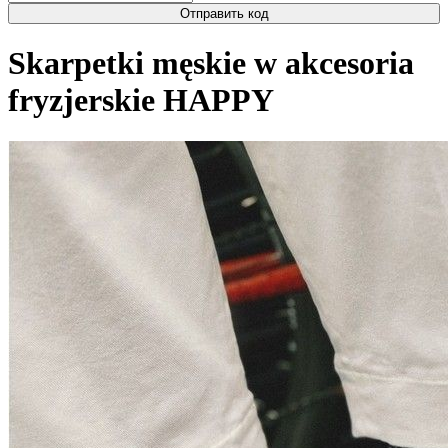
Отправить код
Skarpetki męskie w akcesoria
fryzjerskie HAPPY