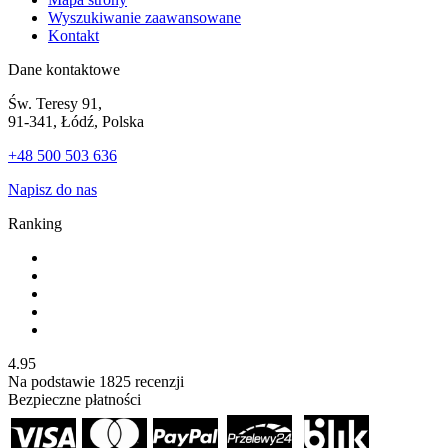
Wyszukiwanie zaawansowane
Kontakt
Dane kontaktowe
Św. Teresy 91,
91-341, Łódź, Polska
+48 500 503 636
Napisz do nas
Ranking
4.95
Na podstawie
1825
recenzji
Bezpieczne płatności