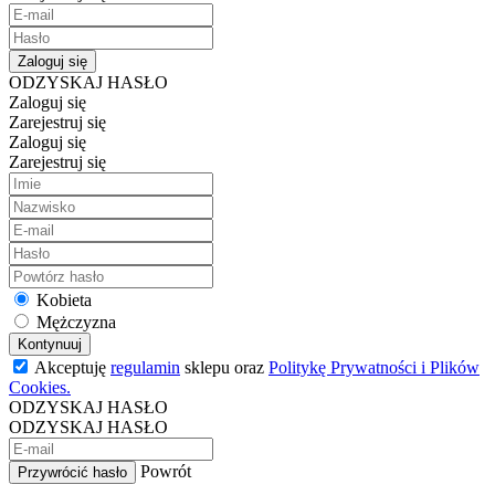
Zaloguj się
ODZYSKAJ HASŁO
Zaloguj się
Zarejestruj się
Zaloguj się
Zarejestruj się
Kobieta
Mężczyzna
Kontynuuj
Akceptuję
regulamin
sklepu oraz
Politykę Prywatności i Plików
Cookies.
ODZYSKAJ HASŁO
ODZYSKAJ HASŁO
Powrót
Przywrócić hasło