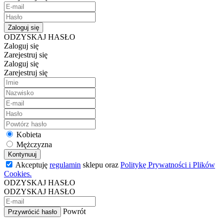
Zaloguj się
ODZYSKAJ HASŁO
Zaloguj się
Zarejestruj się
Zaloguj się
Zarejestruj się
Kobieta
Mężczyzna
Kontynuuj
Akceptuję
regulamin
sklepu oraz
Politykę Prywatności i Plików
Cookies.
ODZYSKAJ HASŁO
ODZYSKAJ HASŁO
Powrót
Przywrócić hasło