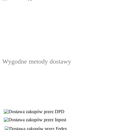
Wygodne metody dostawy