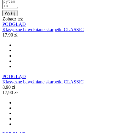
Wyślij
Zobacz też
PODGLĄD
Klasyczne bawełniane skarpetki CLASSIC
17,90 zł
PODGLĄD
Klasyczne bawełniane skarpetki CLASSIC
8,90 zł
17,90 zł