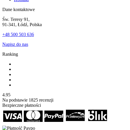
Dane kontaktowe
Św. Teresy 91,
91-341, Łódź, Polska
+48 500 503 636
Napisz do nas
Ranking
4.95
Na podstawie
1825
recenzji
Bezpieczne płatności