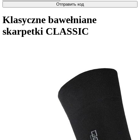
Отправить код
Klasyczne bawełniane
skarpetki CLASSIC