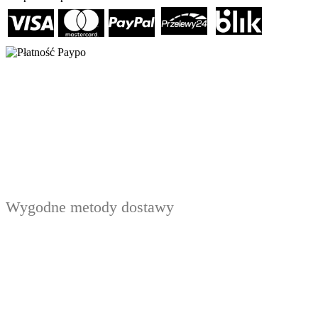
Wygodne metody dostawy