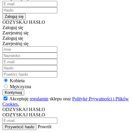
Zaloguj się
ODZYSKAJ HASŁO
Zaloguj się
Zarejestruj się
Zaloguj się
Zarejestruj się
Kobieta
Mężczyzna
Kontynuuj
Akceptuję
regulamin
sklepu oraz
Politykę Prywatności i Plików
Cookies.
ODZYSKAJ HASŁO
ODZYSKAJ HASŁO
Powrót
Przywrócić hasło