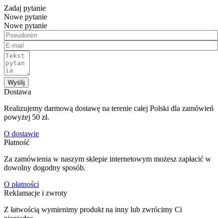
Zadaj pytanie
Nowe pytanie
Nowe pytanie
Wyślij
Dostawa
Realizujemy darmową dostawę na terenie całej Polski dla zamówień
powyżej 50 zł.
O dostawie
Płatność
Za zamówienia w naszym sklepie internetowym możesz zapłacić w
dowolny dogodny sposób.
O płatności
Reklamacje i zwroty
Z łatwością wymienimy produkt na inny lub zwrócimy Ci