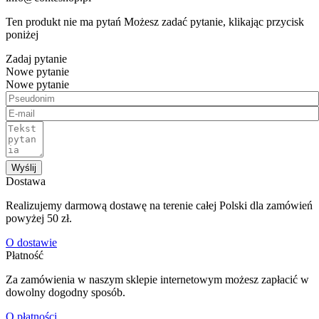
Ten produkt nie ma pytań Możesz zadać pytanie, klikając przycisk
poniżej
Zadaj pytanie
Nowe pytanie
Nowe pytanie
Wyślij
Dostawa
Realizujemy darmową dostawę na terenie całej Polski dla zamówień
powyżej 50 zł.
O dostawie
Płatność
Za zamówienia w naszym sklepie internetowym możesz zapłacić w
dowolny dogodny sposób.
O płatności