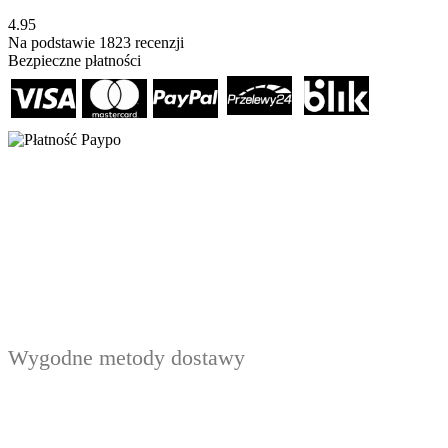
4.95
Na podstawie
1823
recenzji
Bezpieczne płatności
Wygodne metody dostawy