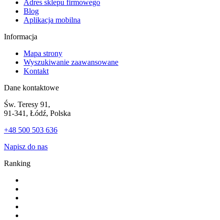
Adres sklepu firmowego
Blog
Aplikacja mobilna
Informacja
Mapa strony
Wyszukiwanie zaawansowane
Kontakt
Dane kontaktowe
Św. Teresy 91,
91-341, Łódź, Polska
+48 500 503 636
Napisz do nas
Ranking