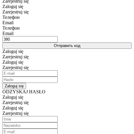
Zarejestruj się
Zaloguj się
Zarejestruj się
Телефон
Email
Телефон
Email
Отправить код
Zaloguj się
Zarejestruj się
Zaloguj się
Zarejestruj się
Zaloguj się
ODZYSKAJ HASŁO
Zaloguj się
Zarejestruj się
Zaloguj się
Zarejestruj się