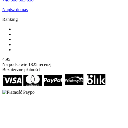
Napisz do nas
Ranking
4.95
Na podstawie
1825
recenzji
Bezpieczne płatności