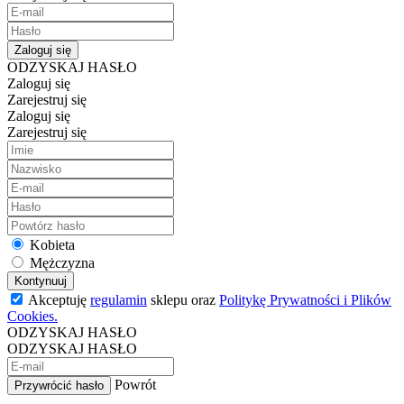
Zaloguj się
ODZYSKAJ HASŁO
Zaloguj się
Zarejestruj się
Zaloguj się
Zarejestruj się
Kobieta
Mężczyzna
Kontynuuj
Akceptuję
regulamin
sklepu oraz
Politykę Prywatności i Plików
Cookies.
ODZYSKAJ HASŁO
ODZYSKAJ HASŁO
Powrót
Przywrócić hasło