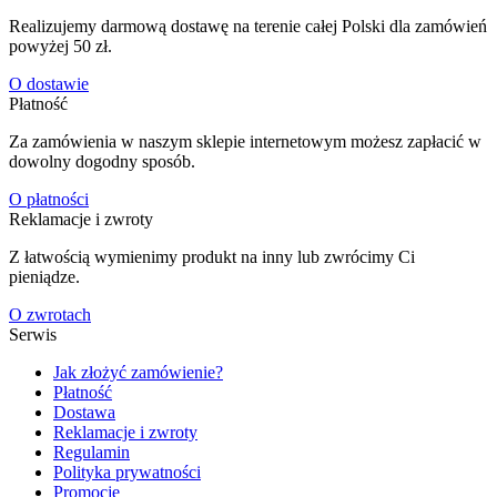
Realizujemy darmową dostawę na terenie całej Polski dla zamówień
powyżej 50 zł.
O dostawie
Płatność
Za zamówienia w naszym sklepie internetowym możesz zapłacić w
dowolny dogodny sposób.
O płatności
Reklamacje i zwroty
Z łatwością wymienimy produkt na inny lub zwrócimy Ci
pieniądze.
O zwrotach
Serwis
Jak złożyć zamówienie?
Płatność
Dostawa
Reklamacje i zwroty
Regulamin
Polityka prywatności
Promocje