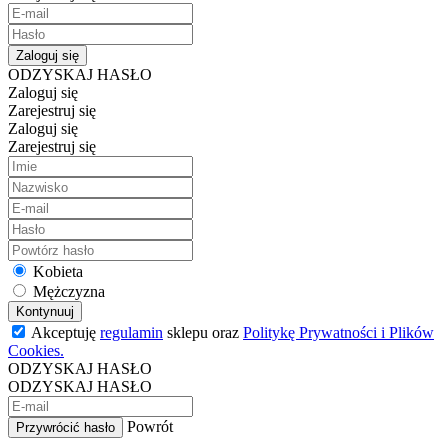
Zaloguj się
ODZYSKAJ HASŁO
Zaloguj się
Zarejestruj się
Zaloguj się
Zarejestruj się
Kobieta
Mężczyzna
Kontynuuj
Akceptuję
regulamin
sklepu oraz
Politykę Prywatności i Plików
Cookies.
ODZYSKAJ HASŁO
ODZYSKAJ HASŁO
Powrót
Przywrócić hasło