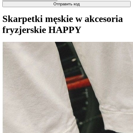
Отправить код
Skarpetki męskie w akcesoria
fryzjerskie HAPPY