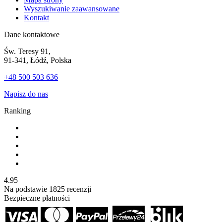
Wyszukiwanie zaawansowane
Kontakt
Dane kontaktowe
Św. Teresy 91,
91-341, Łódź, Polska
+48 500 503 636
Napisz do nas
Ranking
4.95
Na podstawie
1825
recenzji
Bezpieczne płatności