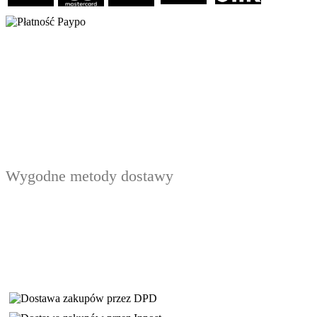
Wygodne metody dostawy