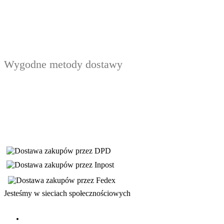
Wygodne metody dostawy
Jesteśmy w sieciach społecznościowych