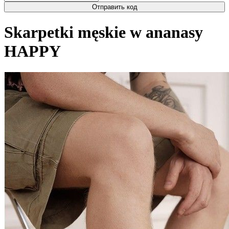
Отправить код
Skarpetki męskie w ananasy
HAPPY