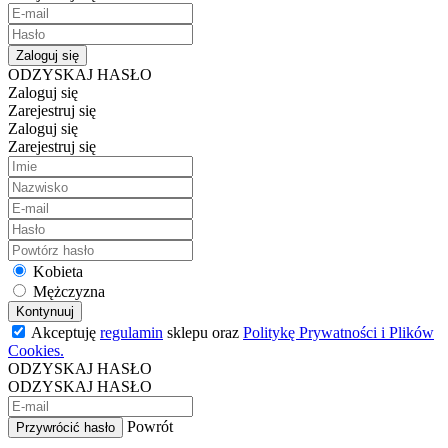
Zaloguj się
ODZYSKAJ HASŁO
Zaloguj się
Zarejestruj się
Zaloguj się
Zarejestruj się
Kobieta
Mężczyzna
Kontynuuj
Akceptuję
regulamin
sklepu oraz
Politykę Prywatności i Plików
Cookies.
ODZYSKAJ HASŁO
ODZYSKAJ HASŁO
Powrót
Przywrócić hasło