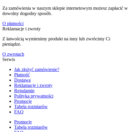
Za zamówienia w naszym sklepie internetowym możesz zapłacić w
dowolny dogodny sposób.
O płatności
Reklamacje i zwroty
Z łatwością wymienimy produkt na inny lub zwrócimy Ci
pieniądze.
O zwrotach
Serwis
Jak złożyć zamówienie?
Płatność
Dostawa
Reklamacje i zwroty
Regulamin
Polityka prywatności
Promocje
Tabela rozmiarów
FAQ
Promocje
Tabela rozmiarów