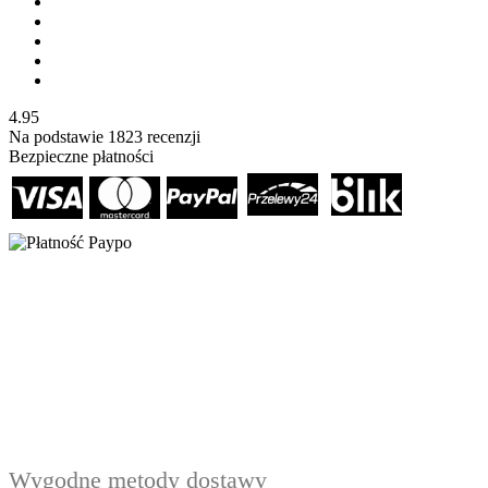
4.95
Na podstawie
1823
recenzji
Bezpieczne płatności
Wygodne metody dostawy