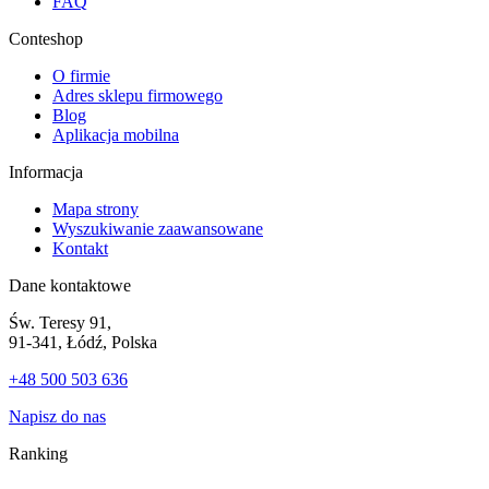
FAQ
Conteshop
O firmie
Adres sklepu firmowego
Blog
Aplikacja mobilna
Informacja
Mapa strony
Wyszukiwanie zaawansowane
Kontakt
Dane kontaktowe
Św. Teresy 91,
91-341, Łódź, Polska
+48 500 503 636
Napisz do nas
Ranking