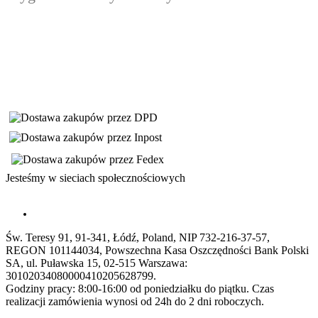
Jesteśmy w sieciach społecznościowych
Św. Teresy 91, 91-341, Łódź, Poland, NIP 732-216-37-57,
REGON 101144034, Powszechna Kasa Oszczędności Bank Polski
SA, ul. Puławska 15, 02-515 Warszawa:
30102034080000410205628799.
Godziny pracy: 8:00-16:00 od poniedziałku do piątku. Czas
realizacji zamówienia wynosi od 24h do 2 dni roboczych.