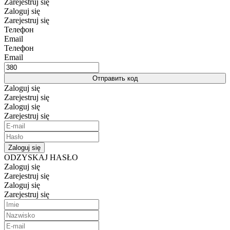
Zarejestruj się
Zaloguj się
Zarejestruj się
Телефон
Email
Телефон
Email
Отправить код
Zaloguj się
Zarejestruj się
Zaloguj się
Zarejestruj się
Zaloguj się
ODZYSKAJ HASŁO
Zaloguj się
Zarejestruj się
Zaloguj się
Zarejestruj się