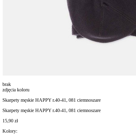
brak
zdjęcia koloru
Skarpety męskie HAPPY r.40-41, 081 ciemnoszare
Skarpety męskie HAPPY r.40-41, 081 ciemnoszare
15,90 zł
Kolory: