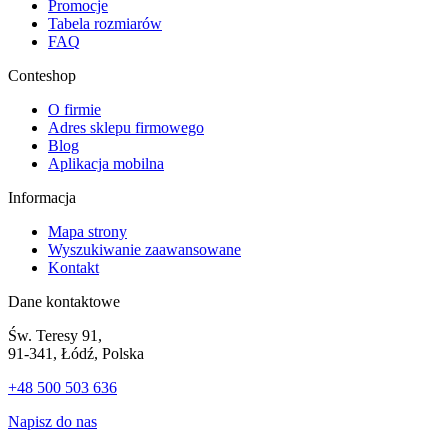
Promocje
Tabela rozmiarów
FAQ
Conteshop
O firmie
Adres sklepu firmowego
Blog
Aplikacja mobilna
Informacja
Mapa strony
Wyszukiwanie zaawansowane
Kontakt
Dane kontaktowe
Św. Teresy 91,
91-341, Łódź, Polska
+48 500 503 636
Napisz do nas