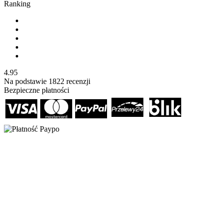
Ranking
4.95
Na podstawie
1822
recenzji
Bezpieczne płatności