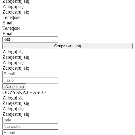
Zarejestruj się
Zaloguj się
Zarejestruj się
Телефон
Email
Телефон
Email
Отправить код
Zaloguj się
Zarejestruj się
Zaloguj się
Zarejestruj się
Zaloguj się
ODZYSKAJ HASŁO
Zaloguj się
Zarejestruj się
Zaloguj się
Zarejestruj się