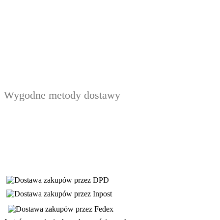
Wygodne metody dostawy