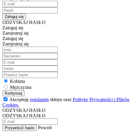
Zaloguj się
ODZYSKAJ HASŁO
Zaloguj się
Zarejestruj się
Zaloguj się
Zarejestruj się
Kobieta
Mężczyzna
Kontynuuj
Akceptuję
regulamin
sklepu oraz
Politykę Prywatności i Plików
Cookies.
ODZYSKAJ HASŁO
ODZYSKAJ HASŁO
Powrót
Przywrócić hasło