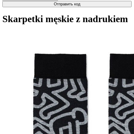
Отправить код
Skarpetki męskie z nadrukiem