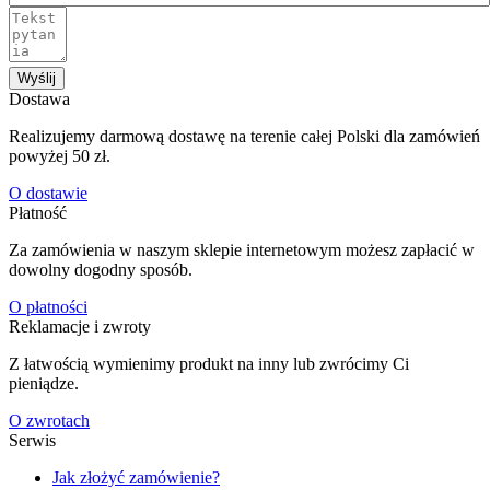
Wyślij
Dostawa
Realizujemy darmową dostawę na terenie całej Polski dla zamówień
powyżej 50 zł.
O dostawie
Płatność
Za zamówienia w naszym sklepie internetowym możesz zapłacić w
dowolny dogodny sposób.
O płatności
Reklamacje i zwroty
Z łatwością wymienimy produkt na inny lub zwrócimy Ci
pieniądze.
O zwrotach
Serwis
Jak złożyć zamówienie?