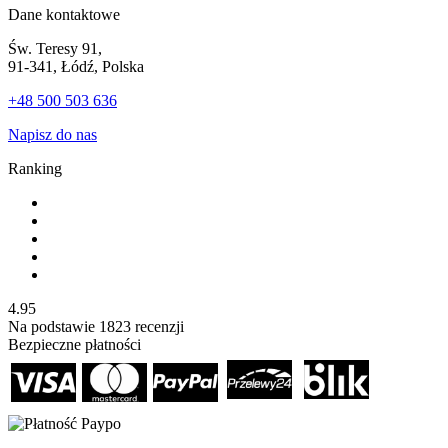
Dane kontaktowe
Św. Teresy 91,
91-341, Łódź, Polska
+48 500 503 636
Napisz do nas
Ranking
4.95
Na podstawie
1823
recenzji
Bezpieczne płatności