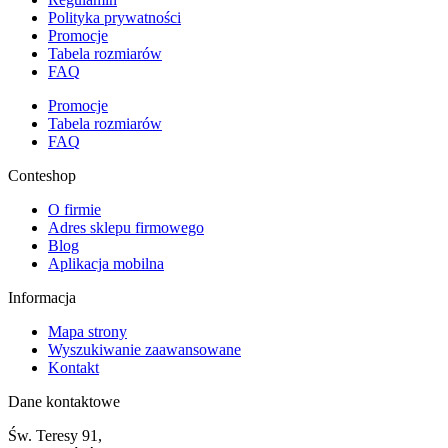
Polityka prywatności
Promocje
Tabela rozmiarów
FAQ
Promocje
Tabela rozmiarów
FAQ
Conteshop
O firmie
Adres sklepu firmowego
Blog
Aplikacja mobilna
Informacja
Mapa strony
Wyszukiwanie zaawansowane
Kontakt
Dane kontaktowe
Św. Teresy 91,