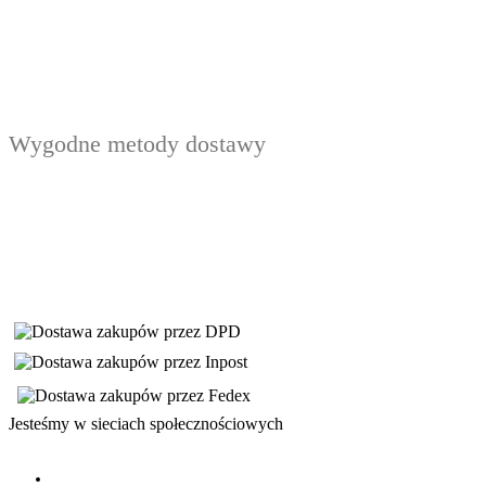
Wygodne metody dostawy
Jesteśmy w sieciach społecznościowych