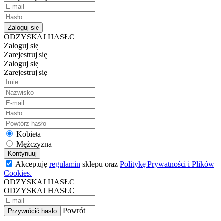
Zaloguj się
ODZYSKAJ HASŁO
Zaloguj się
Zarejestruj się
Zaloguj się
Zarejestruj się
Kobieta
Mężczyzna
Kontynuuj
Akceptuję
regulamin
sklepu oraz
Politykę Prywatności i Plików
Cookies.
ODZYSKAJ HASŁO
ODZYSKAJ HASŁO
Powrót
Przywrócić hasło