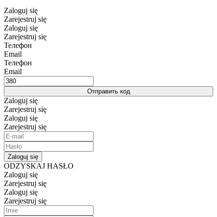
Zaloguj się
Zarejestruj się
Zaloguj się
Zarejestruj się
Телефон
Email
Телефон
Email
Отправить код
Zaloguj się
Zarejestruj się
Zaloguj się
Zarejestruj się
Zaloguj się
ODZYSKAJ HASŁO
Zaloguj się
Zarejestruj się
Zaloguj się
Zarejestruj się