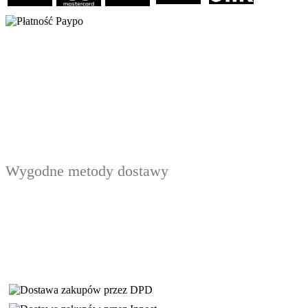
Wygodne metody dostawy