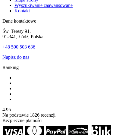
Wyszukiwanie zaawansowane
Kontakt
Dane kontaktowe
Św. Teresy 91,
91-341, Łódź, Polska
+48 500 503 636
Napisz do nas
Ranking
4.95
Na podstawie
1826
recenzji
Bezpieczne płatności