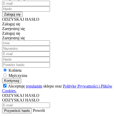
Zaloguj się
ODZYSKAJ HASŁO
Zaloguj się
Zarejestruj się
Zaloguj się
Zarejestruj się
Kobieta
Mężczyzna
Kontynuuj
Akceptuję
regulamin
sklepu oraz
Politykę Prywatności i Plików
Cookies.
ODZYSKAJ HASŁO
ODZYSKAJ HASŁO
Powrót
Przywrócić hasło