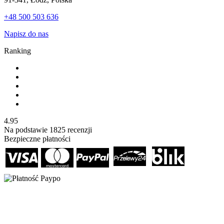
+48 500 503 636
Napisz do nas
Ranking
4.95
Na podstawie
1825
recenzji
Bezpieczne płatności