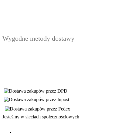
Wygodne metody dostawy
Jesteśmy w sieciach społecznościowych