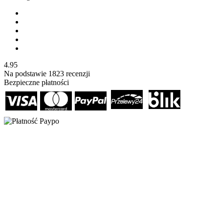
4.95
Na podstawie
1823
recenzji
Bezpieczne płatności