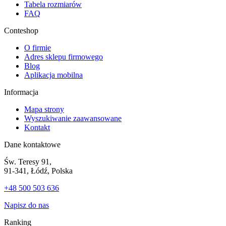
Tabela rozmiarów
FAQ
Conteshop
O firmie
Adres sklepu firmowego
Blog
Aplikacja mobilna
Informacja
Mapa strony
Wyszukiwanie zaawansowane
Kontakt
Dane kontaktowe
Św. Teresy 91,
91-341, Łódź, Polska
+48 500 503 636
Napisz do nas
Ranking