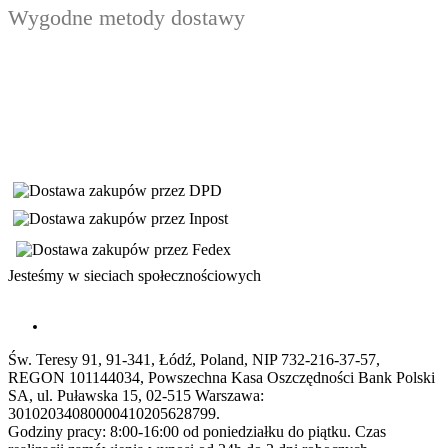
Wygodne metody dostawy
Jesteśmy w sieciach społecznościowych
Św. Teresy 91, 91-341, Łódź, Poland, NIP 732-216-37-57,
REGON 101144034, Powszechna Kasa Oszczędności Bank Polski
SA, ul. Puławska 15, 02-515 Warszawa:
30102034080000410205628799.
Godziny pracy: 8:00-16:00 od poniedziałku do piątku. Czas