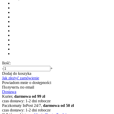
Ilość:
-
+
Dodaj do koszyka
Jak złożyć zamówienie
Powiadom mnie o dostępności
Получить по email
Dostawa
Kurier,
darmowa od 99 zł
czas dostawy: 1-2 dni robocze
Paczkomaty InPost 24/7,
darmowa od 50 zł
czas dostawy: 1-2 dni robocze