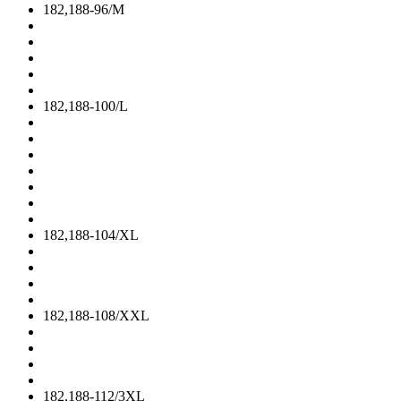
182,188-96/M
182,188-100/L
182,188-104/XL
182,188-108/XXL
182,188-112/3XL