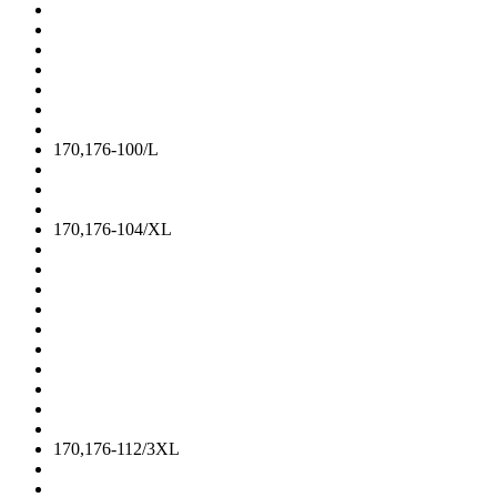
170,176-100/L
170,176-104/XL
170,176-112/3XL