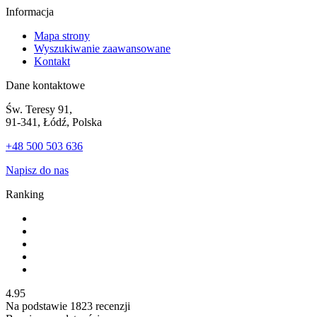
Informacja
Mapa strony
Wyszukiwanie zaawansowane
Kontakt
Dane kontaktowe
Św. Teresy 91,
91-341, Łódź, Polska
+48 500 503 636
Napisz do nas
Ranking
4.95
Na podstawie
1823
recenzji