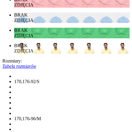
ZDJĘCIA
BRAK
ZDJĘCIA
BRAK
ZDJĘCIA
BRAK
ZDJĘCIA
Rozmiary:
Tabela rozmiarów
170,176-92/S
170,176-96/M