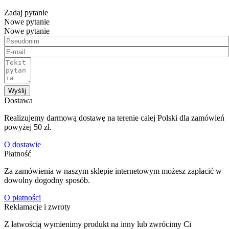
Zadaj pytanie
Nowe pytanie
Nowe pytanie
Wyślij
Dostawa
Realizujemy darmową dostawę na terenie całej Polski dla zamówień
powyżej 50 zł.
O dostawie
Płatność
Za zamówienia w naszym sklepie internetowym możesz zapłacić w
dowolny dogodny sposób.
O płatności
Reklamacje i zwroty
Z łatwością wymienimy produkt na inny lub zwrócimy Ci