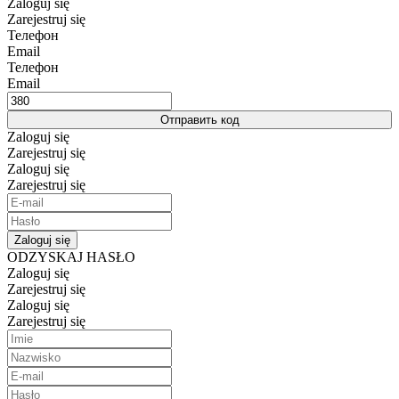
Zaloguj się
Zarejestruj się
Телефон
Email
Телефон
Email
Отправить код
Zaloguj się
Zarejestruj się
Zaloguj się
Zarejestruj się
Zaloguj się
ODZYSKAJ HASŁO
Zaloguj się
Zarejestruj się
Zaloguj się
Zarejestruj się