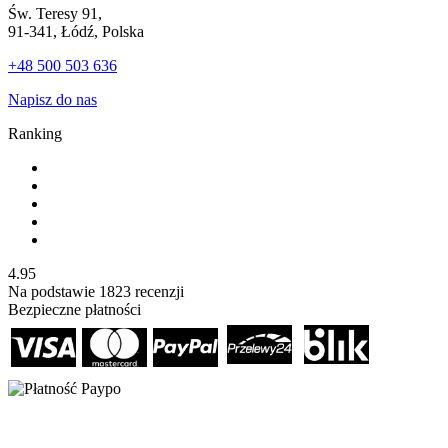
Św. Teresy 91,
91-341, Łódź, Polska
+48 500 503 636
Napisz do nas
Ranking
4.95
Na podstawie
1823
recenzji
Bezpieczne płatności