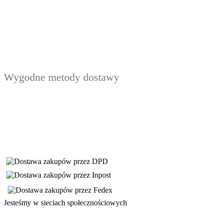
Wygodne metody dostawy
Jesteśmy w sieciach społecznościowych