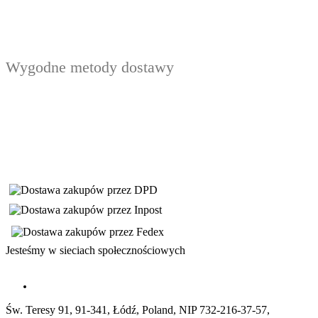
Wygodne metody dostawy
Jesteśmy w sieciach społecznościowych
Św. Teresy 91, 91-341, Łódź, Poland, NIP 732-216-37-57,