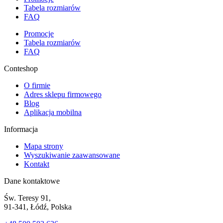
Tabela rozmiarów
FAQ
Promocje
Tabela rozmiarów
FAQ
Conteshop
O firmie
Adres sklepu firmowego
Blog
Aplikacja mobilna
Informacja
Mapa strony
Wyszukiwanie zaawansowane
Kontakt
Dane kontaktowe
Św. Teresy 91,
91-341, Łódź, Polska