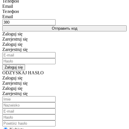
Телефон
Email
Телефон
Email
Отправить код
Zaloguj się
Zarejestruj się
Zaloguj się
Zarejestruj się
Zaloguj się
ODZYSKAJ HASŁO
Zaloguj się
Zarejestruj się
Zaloguj się
Zarejestruj się