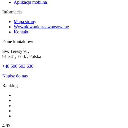
Aplikacja mobilna
Informacja
Mapa strony
Wyszukiwanie zaawansowane
Kontakt
Dane kontaktowe
Św. Teresy 91,
91-341, Łódź, Polska
+48 500 503 636
Napisz do nas
Ranking
4.95