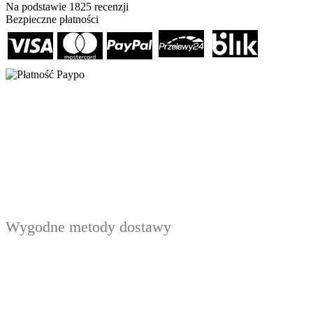
Na podstawie
1825
recenzji
Bezpieczne płatności
Wygodne metody dostawy