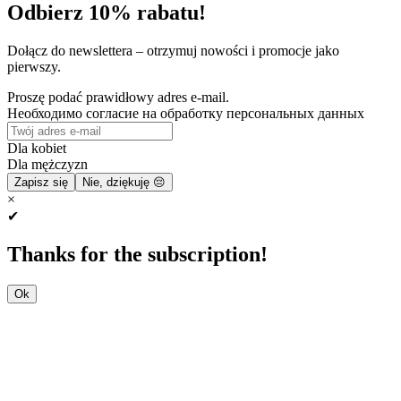
Odbierz 10% rabatu!
Dołącz do newslettera – otrzymuj nowości i promocje jako
pierwszy.
Proszę podać prawidłowy adres e-mail.
Необходимо согласие на обработку персональных данных
Dla kobiet
Dla mężczyzn
Zapisz się
Nie, dziękuję 😔
×
✔
Thanks for the subscription!
Ok