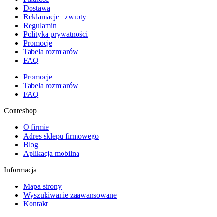
Dostawa
Reklamacje i zwroty
Regulamin
Polityka prywatności
Promocje
Tabela rozmiarów
FAQ
Promocje
Tabela rozmiarów
FAQ
Conteshop
O firmie
Adres sklepu firmowego
Blog
Aplikacja mobilna
Informacja
Mapa strony
Wyszukiwanie zaawansowane
Kontakt