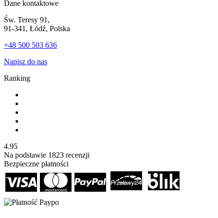
Dane kontaktowe
Św. Teresy 91,
91-341, Łódź, Polska
+48 500 503 636
Napisz do nas
Ranking
4.95
Na podstawie
1823
recenzji
Bezpieczne płatności