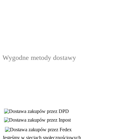
Wygodne metody dostawy
Jesteśmy w sieciach społecznościowych