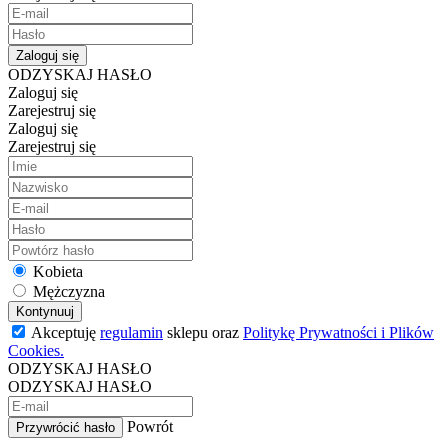
Zaloguj się
ODZYSKAJ HASŁO
Zaloguj się
Zarejestruj się
Zaloguj się
Zarejestruj się
Kobieta
Mężczyzna
Kontynuuj
Akceptuję
regulamin
sklepu oraz
Politykę Prywatności i Plików
Cookies.
ODZYSKAJ HASŁO
ODZYSKAJ HASŁO
Powrót
Przywrócić hasło