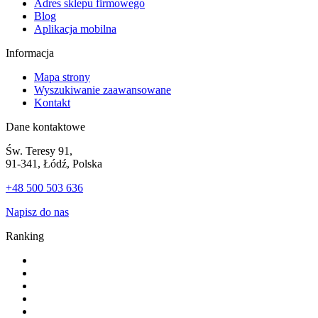
Adres sklepu firmowego
Blog
Aplikacja mobilna
Informacja
Mapa strony
Wyszukiwanie zaawansowane
Kontakt
Dane kontaktowe
Św. Teresy 91,
91-341, Łódź, Polska
+48 500 503 636
Napisz do nas
Ranking