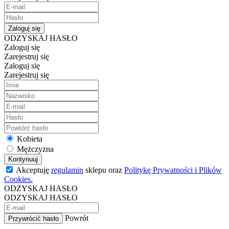
Zaloguj się
ODZYSKAJ HASŁO
Zaloguj się
Zarejestruj się
Zaloguj się
Zarejestruj się
Kobieta
Mężczyzna
Kontynuuj
Akceptuję
regulamin
sklepu oraz
Politykę Prywatności i Plików
Cookies.
ODZYSKAJ HASŁO
ODZYSKAJ HASŁO
Powrót
Przywrócić hasło