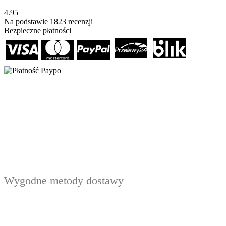
4.95
Na podstawie
1823
recenzji
Bezpieczne płatności
Wygodne metody dostawy