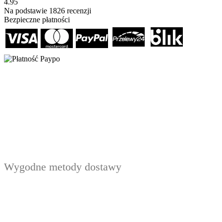
4.95
Na podstawie
1826
recenzji
Bezpieczne płatności
Wygodne metody dostawy