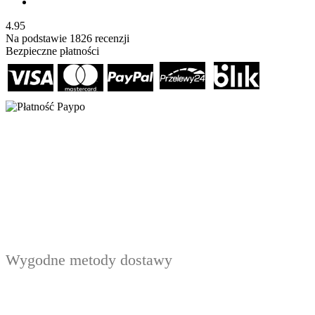
4.95
Na podstawie
1826
recenzji
Bezpieczne płatności
Wygodne metody dostawy