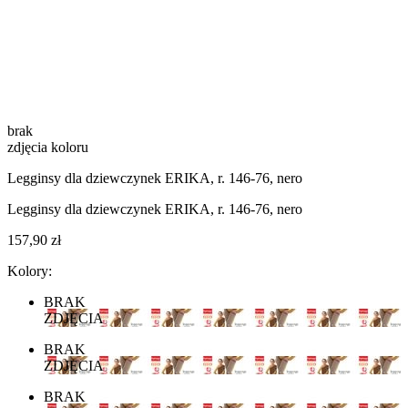
brak
zdjęcia koloru
Legginsy dla dziewczynek ERIKA, r. 146-76, nero
Legginsy dla dziewczynek ERIKA, r. 146-76, nero
157,90 zł
Kolory:
BRAK
ZDJĘCIA
BRAK
ZDJĘCIA
BRAK