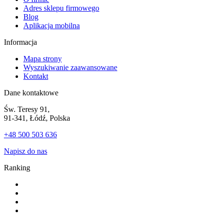
Adres sklepu firmowego
Blog
Aplikacja mobilna
Informacja
Mapa strony
Wyszukiwanie zaawansowane
Kontakt
Dane kontaktowe
Św. Teresy 91,
91-341, Łódź, Polska
+48 500 503 636
Napisz do nas
Ranking