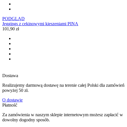
PODGLĄD
Jeggings z cekinowymi kieszeniami PINA
101,90 zł
Dostawa
Realizujemy darmową dostawę na terenie całej Polski dla zamówień
powyżej 50 zł.
O dostawie
Płatność
Za zamówienia w naszym sklepie internetowym możesz zapłacić w
dowolny dogodny sposób.