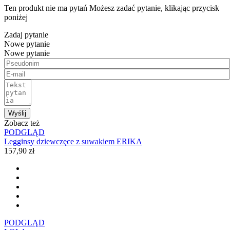
Ten produkt nie ma pytań Możesz zadać pytanie, klikając przycisk
poniżej
Zadaj pytanie
Nowe pytanie
Nowe pytanie
Wyślij
Zobacz też
PODGLĄD
Legginsy dziewczęce z suwakiem ERIKA
157,90 zł
PODGLĄD