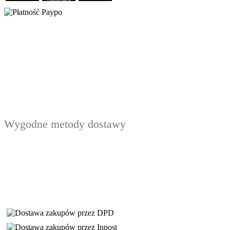
Wygodne metody dostawy