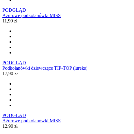
PODGLĄD
Ażurowe podkolanówki MISS
11,90 zł
PODGLĄD
Podkolanówki dziewczęce TIP-TOP (lureks)
17,90 zł
PODGLĄD
Ażurowe podkolanówki MISS
12,90 zł