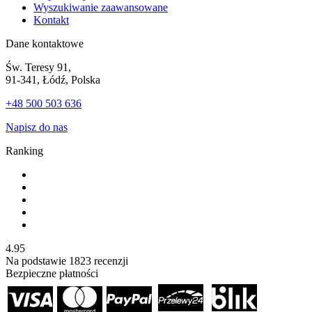
Wyszukiwanie zaawansowane
Kontakt
Dane kontaktowe
Św. Teresy 91,
91-341, Łódź, Polska
+48 500 503 636
Napisz do nas
Ranking
4.95
Na podstawie
1823
recenzji
Bezpieczne płatności